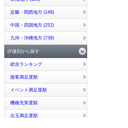
近畿・関西地方 (148)
中国・四国地方 (252)
九州・沖縄地方 (738)
評価別から探す
総合ランキング
接客満足度順
イベント満足度順
機種充実度順
出玉満足度順