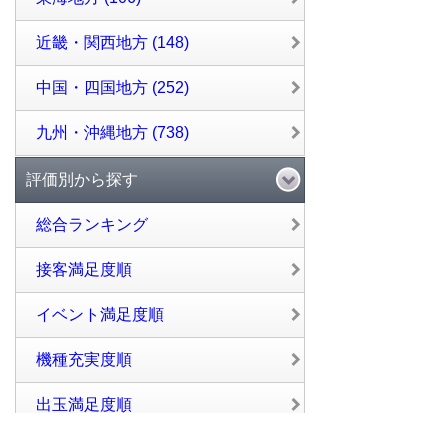
近畿・関西地方 (148)
中国・四国地方 (252)
九州・沖縄地方 (738)
評価別から探す
総合ランキング
接客満足度順
イベント満足度順
機種充実度順
出玉満足度順