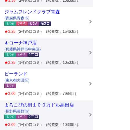
★3.38
（2件の口コミ）（閲覧数：10635回）
ジャムフレンドクラブ青森
(青森県青森市)
★3.25
（2件の口コミ）（閲覧数：15463回）
キコーナ神戸店
(兵庫県神戸市中央区)
★3.25
（1件の口コミ）（閲覧数：10503回）
ピーランド
(東京都大田区)
★3.00
（1件の口コミ）（閲覧数：7984回）
よろこびの街１００万ドル高田店
(長野県長野市)
★3.00
（1件の口コミ）（閲覧数：10336回）