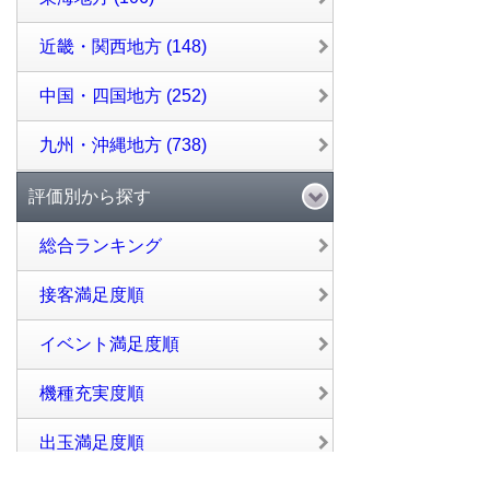
近畿・関西地方 (148)
中国・四国地方 (252)
九州・沖縄地方 (738)
評価別から探す
総合ランキング
接客満足度順
イベント満足度順
機種充実度順
出玉満足度順