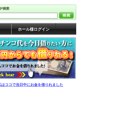
ホール様ログイン
私はココで当日中にお金を借りれました