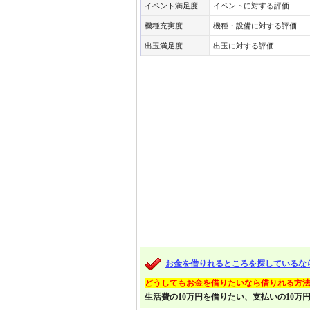
イベント満足度
イベントに対する評価
機種充実度
機種・設備に対する評価
出玉満足度
出玉に対する評価
お金を借りれるところを探しているな
どうしてもお金を借りたいなら借りれる方
生活費の10万円を借りたい、支払いの10万