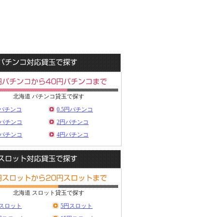
北海道 パチンコ貸玉で探す
円パチンコ
0.5円パチンコ
円パチンコ
2円パチンコ
円パチンコ
4円パチンコ
北海道 スロット貸玉で探す
円スロット
5円スロット